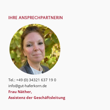
IHRE ANSPRECHPARTNERIN
Tel.: +49 (0) 34321 637 19 0
info@gut-haferkorn.de
Frau Näther,
Assistenz der Geschäftsleitung