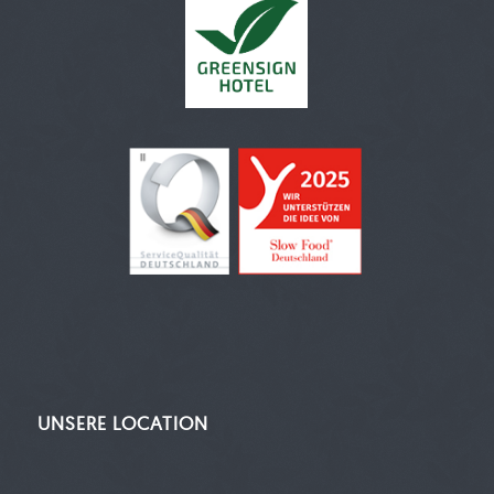
UNSERE LOCATION