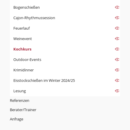
Bogenschießen
Cajon-Rhythmussession
Feuerlauf
Weinevent
Kochkurs
Outdoor-Events
Krimidinner
Eisstockschießen im Winter 2024/25
Lesung
Referenzen
Berater/Trainer
Anfrage