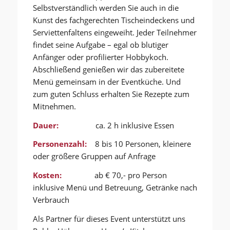
Selbstverständlich werden Sie auch in die
Kunst des fachgerechten Tischeindeckens und
Serviettenfaltens eingeweiht. Jeder Teilnehmer
findet seine Aufgabe – egal ob blutiger
Anfänger oder profilierter Hobbykoch.
Abschließend genießen wir das zubereitete
Menü gemeinsam in der Eventküche. Und
zum guten Schluss erhalten Sie Rezepte zum
Mitnehmen.
Dauer:
ca. 2 h inklusive Essen
Personenzahl:
8 bis 10 Personen, kleinere
oder größere Gruppen auf Anfrage
Kosten:
ab € 70,- pro Person
inklusive Menü und Betreuung, Getränke nach
Verbrauch
Als Partner für dieses Event unterstützt uns