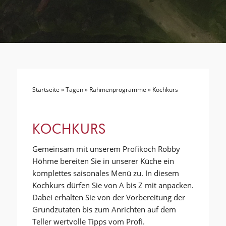
Startseite
»
Tagen
»
Rahmenprogramme
»
Kochkurs
KOCHKURS
Gemeinsam mit unserem Profikoch Robby
Höhme bereiten Sie in unserer Küche ein
komplettes saisonales Menü zu. In diesem
Kochkurs dürfen Sie von A bis Z mit anpacken.
Dabei erhalten Sie von der Vorbereitung der
Grundzutaten bis zum Anrichten auf dem
Teller wertvolle Tipps vom Profi.