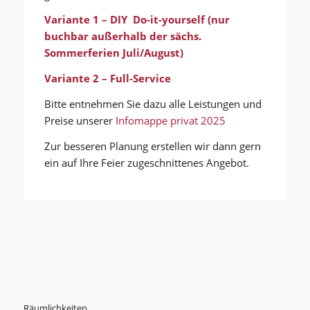
Variante 1 – DIY Do-it-yourself (nur
buchbar außerhalb der sächs.
Sommerferien Juli/August)
Variante 2 – Full-Service
Bitte entnehmen Sie dazu alle Leistungen und
Preise unserer
Infomappe privat 2025
Zur besseren Planung erstellen wir dann gern
ein auf Ihre Feier zugeschnittenes Angebot.
Räumlichkeiten