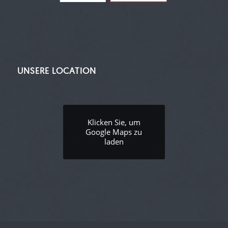
UNSERE LOCATION
Klicken Sie, um
Google Maps zu
laden