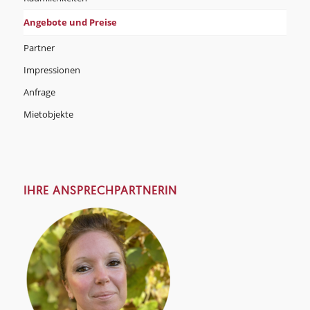
Angebote und Preise
Partner
Impressionen
Anfrage
Mietobjekte
IHRE ANSPRECHPARTNERIN