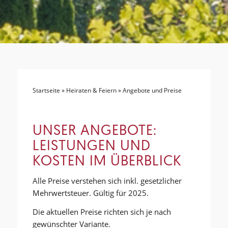
Startseite
»
Heiraten & Feiern
»
Angebote und Preise
UNSER ANGEBOTE:
LEISTUNGEN UND
KOSTEN IM ÜBERBLICK
Alle Preise verstehen sich inkl. gesetzlicher
Mehrwertsteuer. Gültig für 2025.
Die aktuellen Preise richten sich je nach
gewünschter Variante.