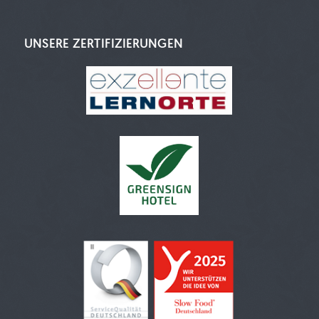
UNSERE ZERTIFIZIERUNGEN