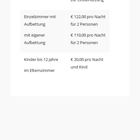
Einzelzimmer mit
€ 122,00 pro Nacht
Aufbettung
für 2 Personen
mit eigener
€ 110,00 pro Nacht
Aufbettung
für 2 Personen
Kinder bis 12 Jahre
€ 20,00 pro Nacht
und Kind
im Elternzimmer