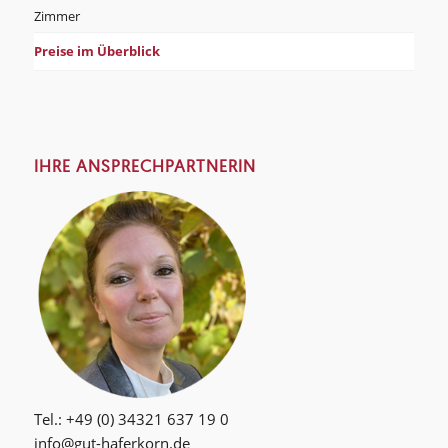
Zimmer
Preise im Überblick
IHRE ANSPRECHPARTNERIN
Tel.: +49 (0) 34321 637 19 0
info@gut-haferkorn.de