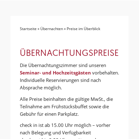
Startseite
»
Übernachten
»
Preise im Überblick
ÜBERNACHTUNGSPREISE
Die Übernachtungszimmer sind unseren
Seminar- und Hochzeitsgästen
vorbehalten.
Individuelle Reservierungen sind nach
Absprache möglich.
Alle Preise beinhalten die gültige MwSt., die
Teilnahme am Frühstücksbuffet sowie die
Gebühr für einen Parkplatz.
check in ist ab 15.00 Uhr möglich – vorher
nach Belegung und Verfügbarkeit